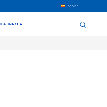
Spanish
IDA UNA CITA