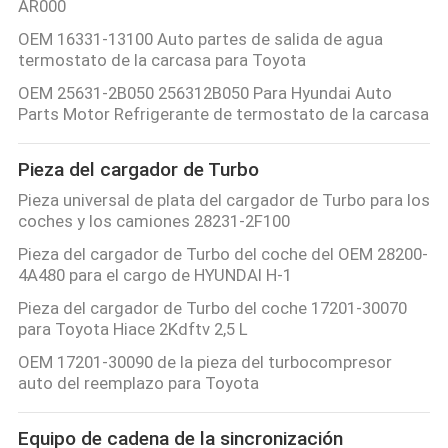
AR000
OEM 16331-13100 Auto partes de salida de agua
termostato de la carcasa para Toyota
OEM 25631-2B050 256312B050 Para Hyundai Auto
Parts Motor Refrigerante de termostato de la carcasa
Pieza del cargador de Turbo
Pieza universal de plata del cargador de Turbo para los
coches y los camiones 28231-2F100
Pieza del cargador de Turbo del coche del OEM 28200-
4A480 para el cargo de HYUNDAI H-1
Pieza del cargador de Turbo del coche 17201-30070
para Toyota Hiace 2Kdftv 2,5 L
OEM 17201-30090 de la pieza del turbocompresor
auto del reemplazo para Toyota
Equipo de cadena de la sincronización