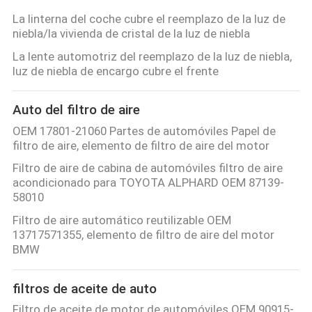
La linterna del coche cubre el reemplazo de la luz de
niebla/la vivienda de cristal de la luz de niebla
La lente automotriz del reemplazo de la luz de niebla,
luz de niebla de encargo cubre el frente
Auto del filtro de aire
OEM 17801-21060 Partes de automóviles Papel de
filtro de aire, elemento de filtro de aire del motor
Filtro de aire de cabina de automóviles filtro de aire
acondicionado para TOYOTA ALPHARD OEM 87139-
58010
Filtro de aire automático reutilizable OEM
13717571355, elemento de filtro de aire del motor
BMW
filtros de aceite de auto
Filtro de aceite de motor de automóviles OEM 90915-