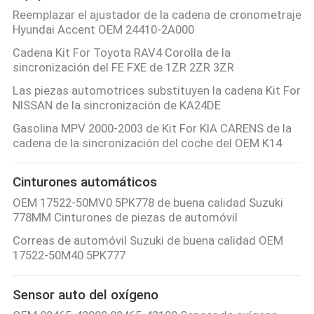
Reemplazar el ajustador de la cadena de cronometraje
Hyundai Accent OEM 24410-2A000
Cadena Kit For Toyota RAV4 Corolla de la
sincronización del FE FXE de 1ZR 2ZR 3ZR
Las piezas automotrices substituyen la cadena Kit For
NISSAN de la sincronización de KA24DE
Gasolina MPV 2000-2003 de Kit For KIA CARENS de la
cadena de la sincronización del coche del OEM K14
Cinturones automáticos
OEM 17522-50MV0 5PK778 de buena calidad Suzuki
778MM Cinturones de piezas de automóvil
Correas de automóvil Suzuki de buena calidad OEM
17522-50M40 5PK777
Sensor auto del oxígeno