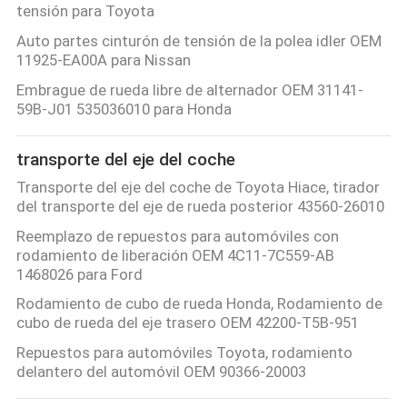
tensión para Toyota
Auto partes cinturón de tensión de la polea idler OEM
11925-EA00A para Nissan
Embrague de rueda libre de alternador OEM 31141-
59B-J01 535036010 para Honda
transporte del eje del coche
Transporte del eje del coche de Toyota Hiace, tirador
del transporte del eje de rueda posterior 43560-26010
Reemplazo de repuestos para automóviles con
rodamiento de liberación OEM 4C11-7C559-AB
1468026 para Ford
Rodamiento de cubo de rueda Honda, Rodamiento de
cubo de rueda del eje trasero OEM 42200-T5B-951
Repuestos para automóviles Toyota, rodamiento
delantero del automóvil OEM 90366-20003