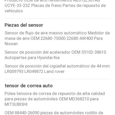
UCYE-33-23Z Placas de freno Partes de repuesto de
vehículos
Piezas del sensor
Sensor de flujo de aire masivo automático Medidor de
masa de aire OEM 22680-7S000 22680-AW400 Para
Nissan
Sensor de posición del acelerador OEM 35102-38610
Autopartes para Hyundai Kia
Sensor de posición del cigüeñal automático de 44 mm
LR009793 LR049872 Land rover
tensor de correa auto
Polea tensora de correa de repuesto de alta calidad
para piezas de automóviles OEM MD368210 para
MITSUBISHI
OEM 88440-26090 piezas de automóviles rodillo de