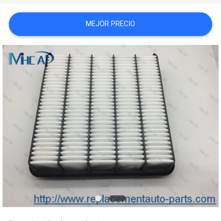
MEJOR PRECIO
PRIVACY
POLICY