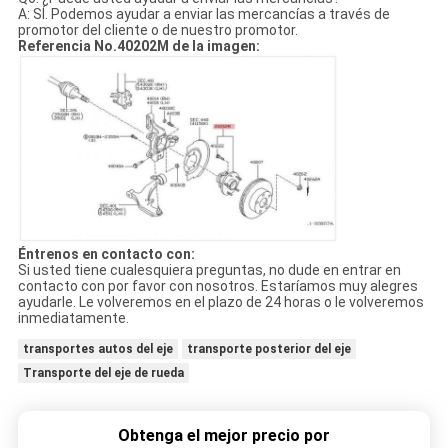
A: SÍ. Podemos ayudar a enviar las mercancías a través de
promotor del cliente o de nuestro promotor.
Referencia No.40202M de la imagen:
Éntrenos en contacto con:
Si usted tiene cualesquiera preguntas, no dude en entrar en
contacto con por favor con nosotros. Estaríamos muy alegres
ayudarle. Le volveremos en el plazo de 24 horas o le volveremos
inmediatamente.
transportes autos del eje
transporte posterior del eje
Transporte del eje de rueda
Obtenga el mejor precio por