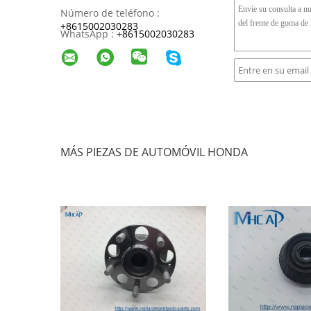
Número de teléfono :
+8615002030283
WhatsApp :
+
8615002030283
MÁS PIEZAS DE AUTOMÓVIL HONDA