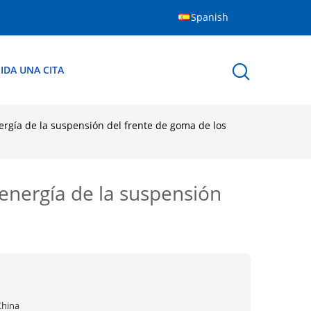
Spanish
IDA UNA CITA
rgía de la suspensión del frente de goma de los
energía de la suspensión
China