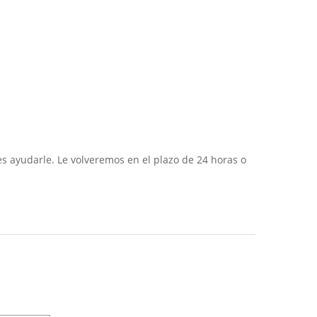
s ayudarle. Le volveremos en el plazo de 24 horas o